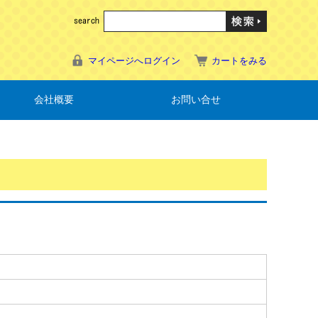
マイページへログイン
カートをみる
会社概要
お問い合せ