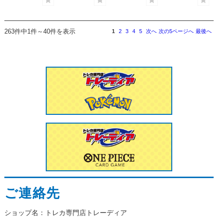
263件中1件～40件を表示
1
2
3
4
5
次へ
次の5ページへ
最後へ
ご連絡先
ショップ名：トレカ専門店トレーディア