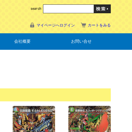
マイページへログイン
カートをみる
会社概要
お問い合せ