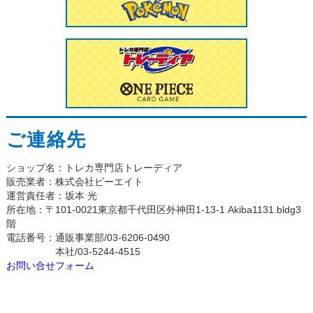
ご連絡先
ショップ名：トレカ専門店トレーディア
販売業者：株式会社ビーエイト
運営責任者：坂本 光
所在地：〒101-0021東京都千代田区外神田1-13-1 Akiba1131.bldg3
階
電話番号：通販事業部/03-6206-0490
本社/03-5244-4515
お問い合せフォーム