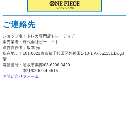
ご連絡先
ショップ名：トレカ専門店トレーディア
販売業者：株式会社ビーエイト
運営責任者：坂本 光
所在地：〒101-0021東京都千代田区外神田1-13-1 Akiba1131.bldg3
階
電話番号：通販事業部/03-6206-0490
本社/03-5244-4515
お問い合せフォーム