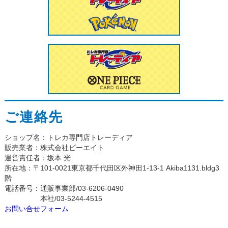
ご連絡先
ショップ名：トレカ専門店トレーディア
販売業者：株式会社ビーエイト
運営責任者：坂本 光
所在地：〒101-0021東京都千代田区外神田1-13-1 Akiba1131.bldg3
階
電話番号：通販事業部/03-6206-0490
本社/03-5244-4515
お問い合せフォーム