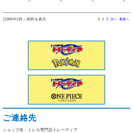
119件中1件～40件を表示
1
2
3
次へ
最後へ
ご連絡先
ショップ名：トレカ専門店トレーディア