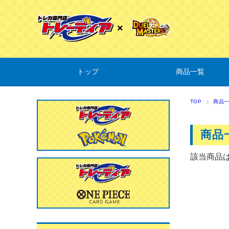
トップ
商品一覧
TOP
商品
商品
該当商品