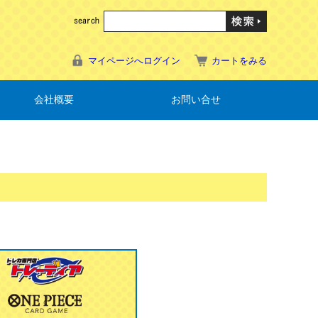
マイページへログイン
カートをみる
会社概要
お問い合せ