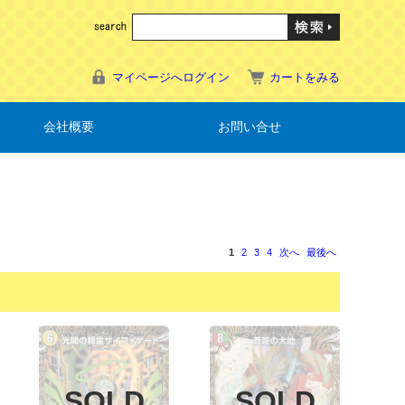
マイページへログイン
カートをみる
会社概要
お問い合せ
1
2
3
4
次へ
最後へ