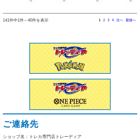
141件中1件～40件を表示
1
2
3
4
次へ
最後へ
ご連絡先
ショップ名：トレカ専門店トレーディア