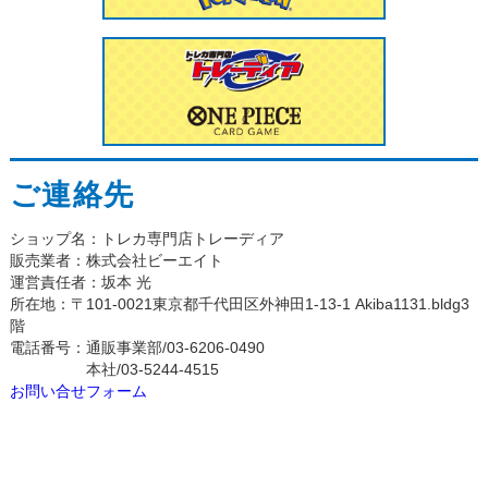
ご連絡先
ショップ名：トレカ専門店トレーディア
販売業者：株式会社ビーエイト
運営責任者：坂本 光
所在地：〒101-0021東京都千代田区外神田1-13-1 Akiba1131.bldg3
階
電話番号：通販事業部/03-6206-0490
本社/03-5244-4515
お問い合せフォーム