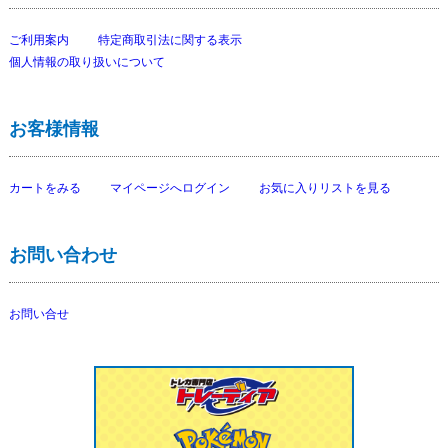
ご利用案内
特定商取引法に関する表示
個人情報の取り扱いについて
お客様情報
カートをみる
マイページへログイン
お気に入りリストを見る
お問い合わせ
お問い合せ