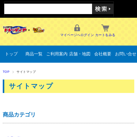
マイページへログイン
カートをみる
トップ
商品一覧
ご利用案内
店舗・地図
会社概要
お問い合せ
TOP
サイトマップ
サイトマップ
商品カテゴリ