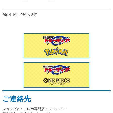
26件中1件～26件を表示
ご連絡先
ショップ名：トレカ専門店トレーディア