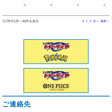
117件中1件～40件を表示
1
2
3
次へ
最後へ
ご連絡先