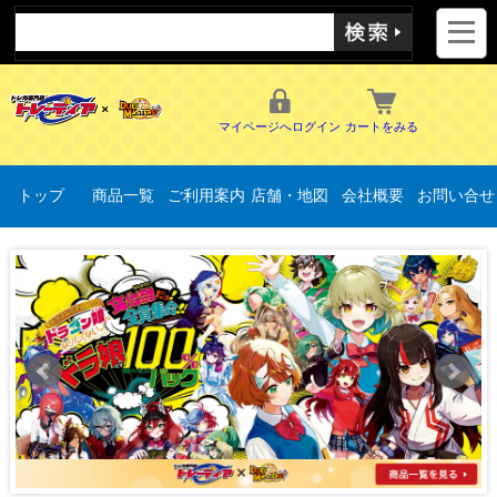
マイページへログイン
カートをみる
トップ
商品一覧
ご利用案内
店舗・地図
会社概要
お問い合せ