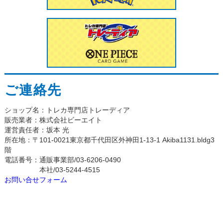
ご連絡先
ショップ名：トレカ専門店トレーディア
販売業者：株式会社ビーエイト
運営責任者：坂本 光
所在地：〒101-0021東京都千代田区外神田1-13-1 Akiba1131.bldg3
階
電話番号：通販事業部/03-6206-0490
本社/03-5244-4515
お問い合せフォーム