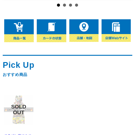
おすすめ商品