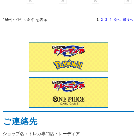
155件中1件～40件を表示
1
2
3
4
次へ
最後へ
ご連絡先
ショップ名：トレカ専門店トレーディア