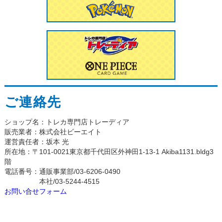
ご連絡先
ショップ名：トレカ専門店トレーディア
販売業者：株式会社ビーエイト
運営責任者：坂本 光
所在地：〒101-0021東京都千代田区外神田1-13-1 Akiba1131.bldg3
階
電話番号：通販事業部/03-6206-0490
本社/03-5244-4515
お問い合せフォーム